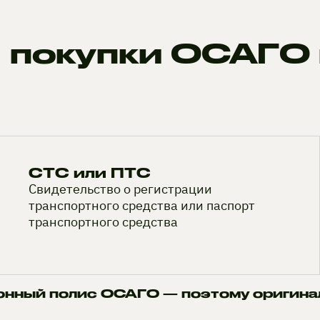
 покупки ОСАГО 
СТС или ПТС
Свидетельство о регистрации
транспортного средства или паспорт
транспортного средства
онный полис ОСАГО — поэтому оригина