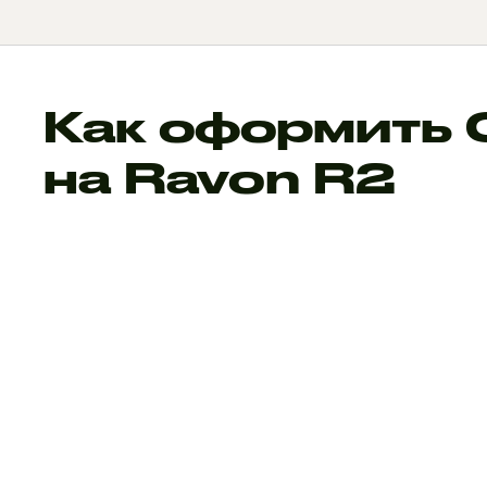
Как оформить
на Ravon R2