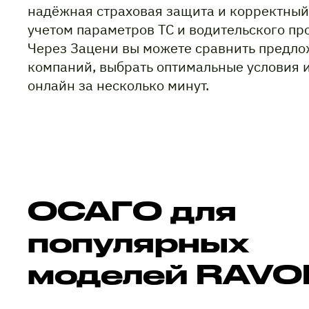
надёжная страховая защита и корректный
учетом параметров ТС и водительского пр
Через Зацени вы можете сравнить предло
компаний, выбрать оптимальные условия 
онлайн за несколько минут.
ОСАГО для
популярных
моделей RAVO