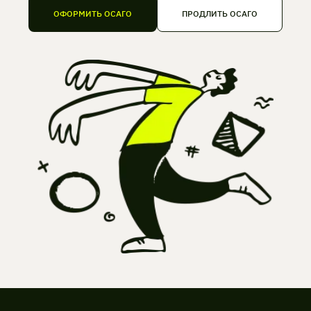
ОФОРМИТЬ ОСАГО
ПРОДЛИТЬ ОСАГО