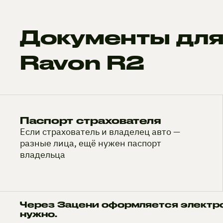
Документы для
Ravon R2
Паспорт страхователя
Если страхователь и владелец авто —
разные лица, ещё нужен паспорт
владельца
Через Зацени оформляется электр
нужно.