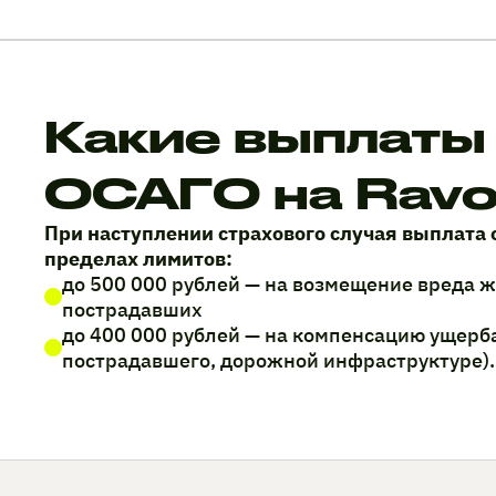
Какие выплаты
ОСАГО на Ravo
При наступлении страхового случая выплата 
пределах лимитов:
до 500 000 рублей — на возмещение вреда 
пострадавших
до 400 000 рублей — на компенсацию ущерб
пострадавшего, дорожной инфраструктуре).